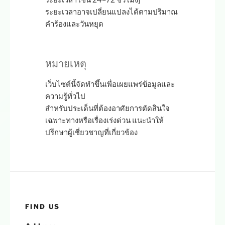
ระยะเวลา เช่น 24–72 ชั่วโมง]
ระยะเวลาอาจเปลี่ยนแปลงได้ตามปริมาณ
คำร้องและวันหยุด
หมายเหตุ
เว็บไซต์นี้จัดทำขึ้นเพื่อเผยแพร่ข้อมูลและ
ความรู้ทั่วไป
สำหรับประเด็นที่ต้องอาศัยการตัดสินใจ
เฉพาะทางหรือเรื่องเร่งด่วน แนะนำให้
ปรึกษาผู้เชี่ยวชาญที่เกี่ยวข้อง
FIND US