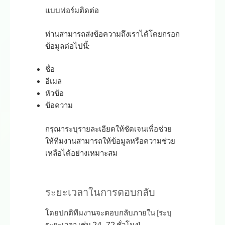
แบบฟอร์มติดต่อ
ท่านสามารถส่งข้อความถึงเราได้โดยกรอก
ข้อมูลต่อไปนี้:
ชื่อ
อีเมล
หัวข้อ
ข้อความ
กรุณาระบุรายละเอียดให้ชัดเจนเพื่อช่วย
ให้ทีมงานสามารถให้ข้อมูลหรือความช่วย
เหลือได้อย่างเหมาะสม
ระยะเวลาในการตอบกลับ
โดยปกติทีมงานจะตอบกลับภายใน [ระบุ