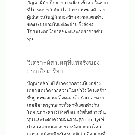
ปัญหานี้มักเกิดจากการเลือกเข้าเกมในค่าย
ที่ไม่เหมาะสมกับสไตล์การเล่นของตัวเอง
ผู้เล่นส่วนใหญ่มักมองข้ามความแตกต่าง
ของระบบเกมในแต่ละค่าย ซึ่งส่งผล
โดยตรงต่อโอกาสชนะและอัตราการคืน
ทุน
วิเคราะห์สาเหตุที่แท้จริงของ
การเสียเปรียบ
ปัญหาหลักไม่ได้เกิดจากดวงเพียงอย่าง
เดียว แต่เกิดจากความไม่เข้าใจโครงสร้าง
พื้นฐานของเกมสล็อตออนไลน์ แต่ละค่าย
เกมมีมาตรฐานการตั้งค่าที่แตกต่างกัน
โดยเฉพาะค่า RTP หรือเปอร์เซ็นต์การคืน
ทุน และระดับความผันผวน (Volatility) ที่
กำหนดว่าเกมจะจ่ายรางวัลบ่อยแค่ไหน
และมากน้อยเพียงใด หากผู้เล่นเลือกเกมที่