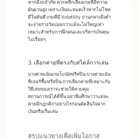
หากมีงบจำกัด ควรหลีกเลี่ยงเกมที่มีความ
ผันผวนสูง เพราะเงินจะหมดเร็วหากไม่โชค
ดีในทันที เกมที่มี Volatility ปานกลางถึงต่ำ
จะจ่ายรางวัลบ่อยกว่าแม้จะไม่ใหญ่เท่า
เหมาะสำหรับการฝึกฝนและบริหารเงินทุน
ไปเรื่อยๆ
3. เลือกค่ายที่ตรงกับสไตล์การเล่น
บางค่ายเน้นเกมโบนัสฟรีสปิน บางค่ายเน้น
ฟีเจอร์ซื้อฟรีสปิน การเลือกค่ายที่เหมาะกับ
วิธีเล่นของเราจะช่วยให้ควบคุม
สถานการณ์ได้ดีขึ้น อย่าลืมศึกษาว่าแต่ละ
ค่ายมีกฎกติกาอย่างไรก่อนตัดสินใจฝาก
เงินหรือเริ่มเล่น
สรุปแนวทางเพื่อเพิ่มโอกาส