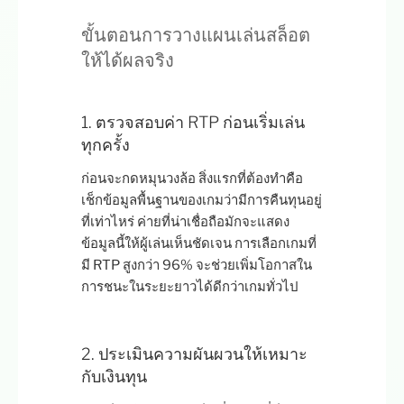
ขั้นตอนการวางแผนเล่นสล็อต
ให้ได้ผลจริง
1. ตรวจสอบค่า RTP ก่อนเริ่มเล่น
ทุกครั้ง
ก่อนจะกดหมุนวงล้อ สิ่งแรกที่ต้องทำคือ
เช็กข้อมูลพื้นฐานของเกมว่ามีการคืนทุนอยู่
ที่เท่าไหร่ ค่ายที่น่าเชื่อถือมักจะแสดง
ข้อมูลนี้ให้ผู้เล่นเห็นชัดเจน การเลือกเกมที่
มี RTP สูงกว่า 96% จะช่วยเพิ่มโอกาสใน
การชนะในระยะยาวได้ดีกว่าเกมทั่วไป
2. ประเมินความผันผวนให้เหมาะ
กับเงินทุน