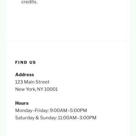
credits.
FIND US
Address
123 Main Street
New York, NY 10001
Hours
Monday–Friday: 9:00AM–5:00PM
Saturday & Sunday: 11:00AM–3:00PM