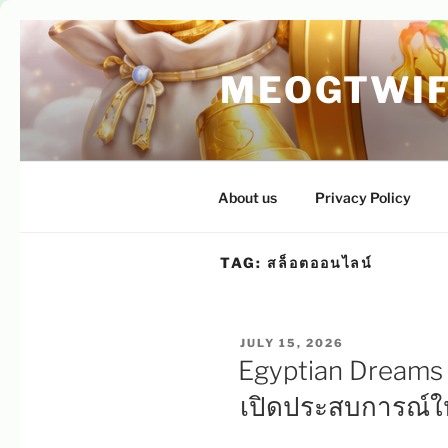
Skip
to
MEOGTWIF
content
About us
Privacy Policy
TAG:
สล็อตออนไลน์
POSTED
JULY 15, 2026
ON
Egyptian Dreams 
เปิดประสบการณ์ใ