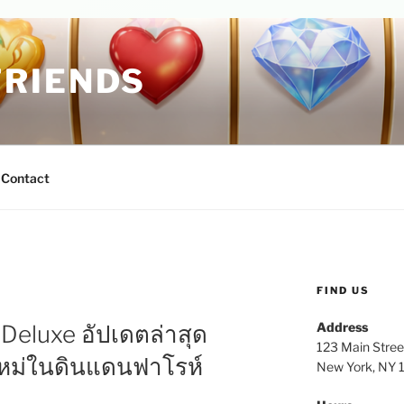
RIENDS
Contact
FIND US
Address
Deluxe อัปเดตล่าสุด
123 Main Stree
หม่ในดินแดนฟาโรห์
New York, NY