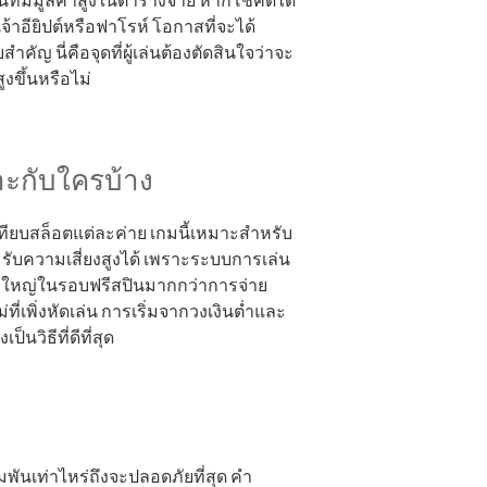
ที่มีมูลค่าสูงในตารางจ่าย หากโชคดีได้
จ้าอียิปต์หรือฟาโรห์ โอกาสที่จะได้
สำคัญ นี่คือจุดที่ผู้เล่นต้องตัดสินใจว่าจะ
ูงขึ้นหรือไม่
าะกับใครบ้าง
ยบสล็อตแต่ละค่าย เกมนี้เหมาะสำหรับ
ับความเสี่ยงสูงได้ เพราะระบบการเล่น
ัลใหญ่ในรอบฟรีสปินมากกว่าการจ่าย
ี่เพิ่งหัดเล่น การเริ่มจากวงเงินต่ำและ
นวิธีที่ดีที่สุด
มพันเท่าไหร่ถึงจะปลอดภัยที่สุด คำ