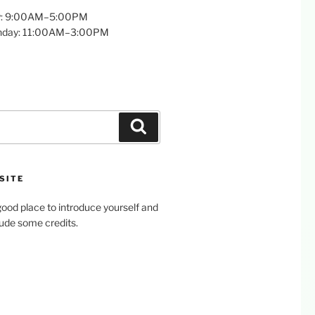
y: 9:00AM–5:00PM
unday: 11:00AM–3:00PM
Search
SITE
ood place to introduce yourself and
clude some credits.