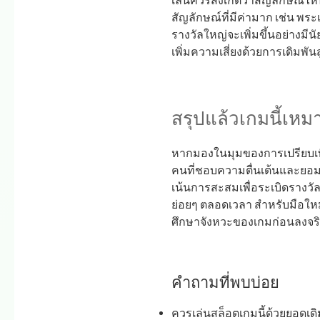
เล่นควรสังเกตว่าสัญลักษณ์ไหน
สัญลักษณ์ที่มีค่ามาก เช่น พระเ
รางวัลใหญ่จะเพิ่มขึ้นอย่างมีนัย
เพิ่มความเสี่ยงด้วยการเดิมพันส
สรุปแล้วเกมนี้เหม
หากมองในมุมของการเปรียบเที
คนที่ชอบความตื่นเต้นและยอมร
เน้นการสะสมเพื่อระเบิดรางว
ย่อยๆ ตลอดเวลา สำหรับมือใหม่ท
ศึกษาจังหวะของเกมก่อนลงจริงเป็
คำถามที่พบบ่อย
ควรเล่นสล็อตเกมนี้ด้วยยอดเดิ