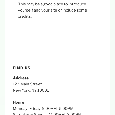
This may be a good place to introduce
yourself and your site or include some
credits.
FIND US
Address
123 Main Street
New York, NY 10001
Hours
Monday–Friday: 9:00AM–5:00PM
Saturday & Sunday: 11:00AM–3:00PM