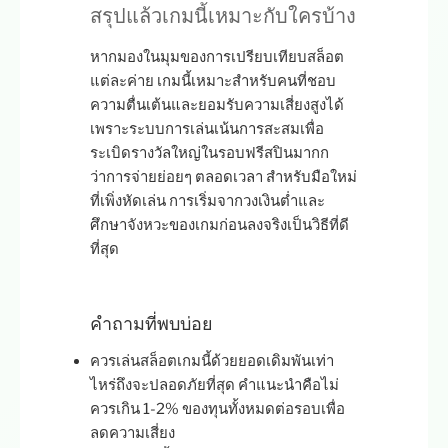
สรุปแล้วเกมนี้เหมาะกับใครบ้าง
หากมองในมุมของการเปรียบเทียบสล็อต
แต่ละค่าย เกมนี้เหมาะสำหรับคนที่ชอบ
ความตื่นเต้นและยอมรับความเสี่ยงสูงได้
เพราะระบบการเล่นเน้นการสะสมเพื่อ
ระเบิดรางวัลใหญ่ในรอบฟรีสปินมากก
ว่าการจ่ายย่อยๆ ตลอดเวลา สำหรับมือใหม่
ที่เพิ่งหัดเล่น การเริ่มจากวงเงินต่ำและ
ศึกษาจังหวะของเกมก่อนลงจริงเป็นวิธีที่ดี
ที่สุด
คำถามที่พบบ่อย
ควรเล่นสล็อตเกมนี้ด้วยยอดเดิมพันเท่า
ไหร่ถึงจะปลอดภัยที่สุด คำแนะนำคือไม่
ควรเกิน 1-2% ของทุนทั้งหมดต่อรอบเพื่อ
ลดความเสี่ยง